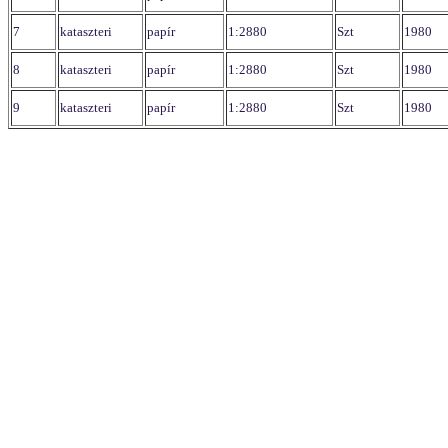
7
kataszteri
papír
1:2880
Szt
1980
8
kataszteri
papír
1:2880
Szt
1980
9
kataszteri
papír
1:2880
Szt
1980